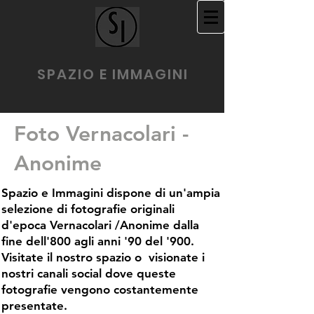
SPAZIO E IMMAGINI
Foto Vernacolari -
Anonime
Spazio e Immagini dispone di un'ampia
selezione di fotografie originali
d'epoca Vernacolari /Anonime dalla
fine dell'800 agli anni '90 del '900.
Visitate il nostro spazio o visionate i
nostri canali social dove queste
fotografie vengono costantemente
presentate.