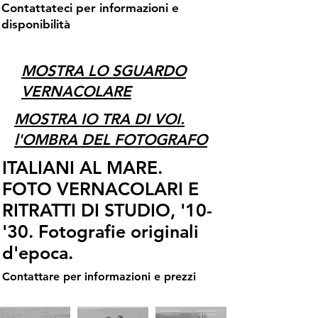
Contattateci per informazioni e
disponibilità
MOSTRA LO SGUARDO
VERNACOLARE
MOSTRA IO TRA DI VOI.
l'OMBRA DEL FOTOGRAFO
ITALIANI AL MARE.
FOTO VERNACOLARI E
RITRATTI DI STUDIO, '10-
'30. Fotografie originali
d'epoca.
Contattare per informazioni e prezzi